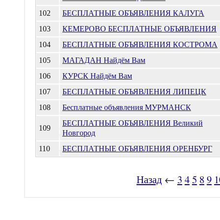
102
БЕСПЛАТНЫЕ ОБЪЯВЛЕНИЯ КАЛУГА
103
КЕМЕРОВО БЕСПЛАТНЫЕ ОБЪЯВЛЕНИЯ
104
БЕСПЛАТНЫЕ ОБЪЯВЛЕНИЯ КОСТРОМА
105
МАГАДАН Найдём Вам
106
КУРСК Найдём Вам
107
БЕСПЛАТНЫЕ ОБЪЯВЛЕНИЯ ЛИПЕЦК
108
Бесплатные объявления МУРМАНСК
БЕСПЛАТНЫЕ ОБЪЯВЛЕНИЯ Великий
109
Новгород
110
БЕСПЛАТНЫЕ ОБЪЯВЛЕНИЯ ОРЕНБУРГ
Назад
←
3
4
5
8
9
1