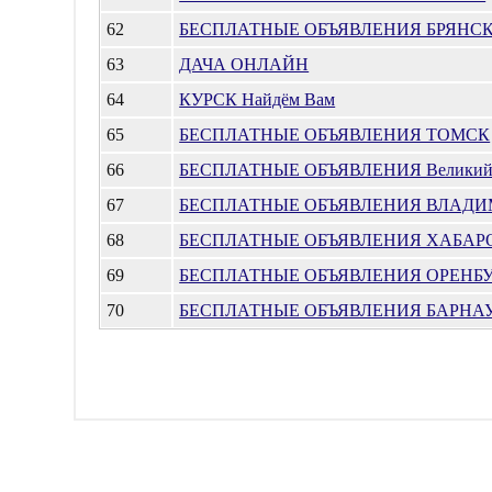
62
БЕСПЛАТНЫЕ ОБЪЯВЛЕНИЯ БРЯНС
63
ДАЧА ОНЛАЙН
64
КУРСК Найдём Вам
65
БЕСПЛАТНЫЕ ОБЪЯВЛЕНИЯ ТОМСК
66
БЕСПЛАТНЫЕ ОБЪЯВЛЕНИЯ Великий 
67
БЕСПЛАТНЫЕ ОБЪЯВЛЕНИЯ ВЛАДИ
68
БЕСПЛАТНЫЕ ОБЪЯВЛЕНИЯ ХАБАР
69
БЕСПЛАТНЫЕ ОБЪЯВЛЕНИЯ ОРЕНБУ
70
БЕСПЛАТНЫЕ ОБЪЯВЛЕНИЯ БАРНА