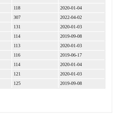
118
2020-01-04
307
2022-04-02
131
2020-01-03
114
2019-09-08
113
2020-01-03
116
2019-06-17
114
2020-01-04
121
2020-01-03
125
2019-09-08