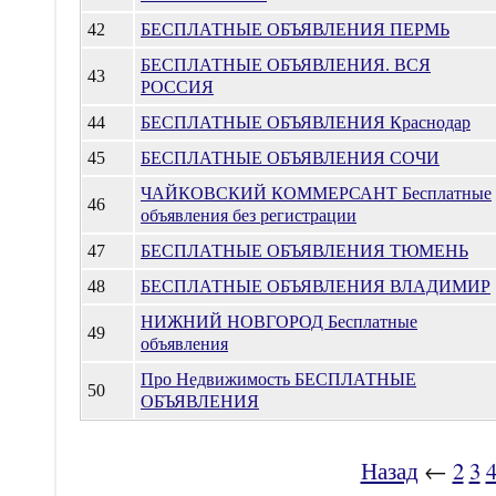
42
БЕСПЛАТНЫЕ ОБЪЯВЛЕНИЯ ПЕРМЬ
БЕСПЛАТНЫЕ ОБЪЯВЛЕНИЯ. ВСЯ
43
РОССИЯ
44
БЕСПЛАТНЫЕ ОБЪЯВЛЕНИЯ Краснодар
45
БЕСПЛАТНЫЕ ОБЪЯВЛЕНИЯ СОЧИ
ЧАЙКОВСКИЙ КОММЕРСАНТ Бесплатные
46
объявления без регистрации
47
БЕСПЛАТНЫЕ ОБЪЯВЛЕНИЯ ТЮМЕНЬ
48
БЕСПЛАТНЫЕ ОБЪЯВЛЕНИЯ ВЛАДИМИР
НИЖНИЙ НОВГОРОД Бесплатные
49
объявления
Про Недвижимость БЕСПЛАТНЫЕ
50
ОБЪЯВЛЕНИЯ
Назад
←
2
3