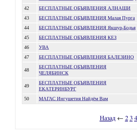
42
БЕСПЛАТНЫЕ ОБЪЯВЛЕНИЯ АЛНАШИ
43
БЕСПЛАТНЫЕ ОБЪЯВЛЕНИЯ Малая Пурга
44
БЕСПЛАТНЫЕ ОБЪЯВЛЕНИЯ Якшур-Бодья
45
БЕСПЛАТНЫЕ ОБЪЯВЛЕНИЯ КЕЗ
46
УВА
47
БЕСПЛАТНЫЕ ОБЪЯВЛЕНИЯ БАЛЕЗИНО
БЕСПЛАТНЫЕ ОБЪЯВЛЕНИЯ
48
ЧЕЛЯБИНСК
БЕСПЛАТНЫЕ ОБЪЯВЛЕНИЯ
49
ЕКАТЕРИНБУРГ
50
МАГАС Ингушетия Найдём Вам
Назад
←
2
3